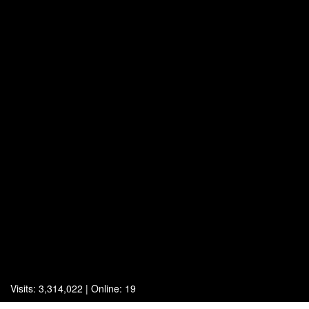
Visits: 3,314,022 | Online: 19