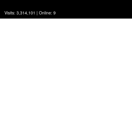
Visits: 3,314,101 | Online: 9