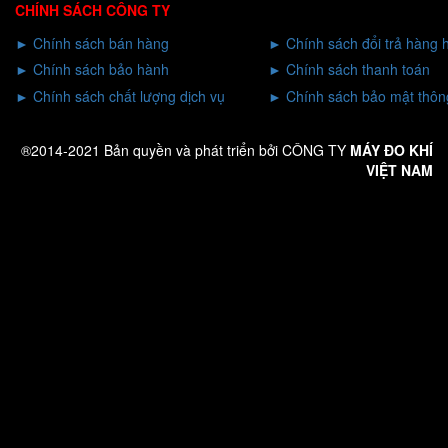
CHÍNH SÁCH CÔNG TY
►
Chính sách bán hàng
►
Chính sách đổi trả hàng 
►
Chính sách bảo hành
►
Chính sách thanh toán
►
Chính sách chất lượng dịch vụ
►
Chính sách bảo mật thông
®2014-2021 Bản quyền và phát triển bởi CÔNG TY
MÁY ĐO KHÍ
VIỆT NAM