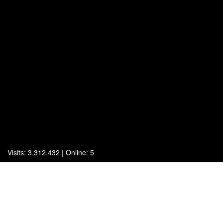
Visits: 3,312,432 | Online: 5