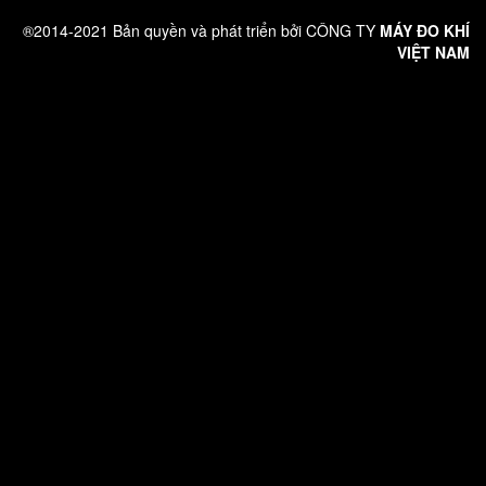
®2014-2021 Bản quyền và phát triển bởi CÔNG TY
MÁY ĐO KHÍ
VIỆT NAM