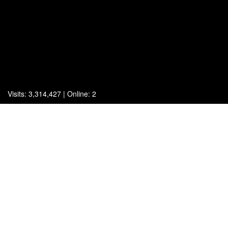
Visits: 3,314,427 | Online: 2